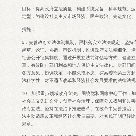
目标：提高政府立法质量，构建系统完备、科学规范、运
定型，为建设社会主义市场经济、民主政治、先进文化、
措施：
9．完善政府立法体制机制。严格落实立法法规定，坚持
起草、论证、协调、审议机制，推进政府立法精细化，增
社会公开征集制度。通过开展立法前评估等方式，健全立
草，有效防止部门利益和地方保护主义法律化。对部门间
各方意见，协调决定，不能久拖不决。探索委托第三方起
法科学性。对不适应改革和经济社会发展要求的法律法规
10．加强重点领域政府立法。围绕党和国家中心工作，
社会主义先进文化，创新社会治理，保障公民权利和改善
政府立法。坚持在法治下推进改革、在改革中完善法治，
法主动适应改革和经济社会发展需要。对实践证明已经比
规章。