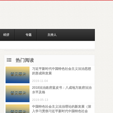
经济
专题
主持人
热门阅读
习近平新时代中国特色社会主义法治思想
的形成和发展
2019-11-04
2018法治政府蓝皮书：八成地方政府法治
水平及格
2019-05-13
中国特色社会主义法治理论的新发展（深
入学习贯彻习近平新时代中国特色社会