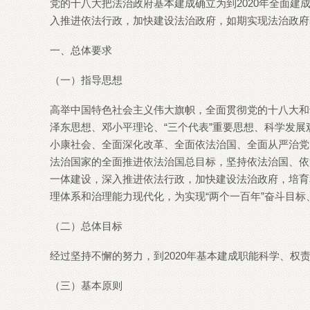
党的十八大把法治政府基本建成确立为到2020年全面
入推进依法行政，加快建设法治政府，如期实现法治政府
一、总体要求
（一）指导思想
高举中国特色社会主义伟大旗帜，全面贯彻党的十八大和
泽东思想、邓小平理论、“三个代表”重要思想、科学发
小康社会、全面深化改革、全面依法治国、全面从严治党
法治国家的全面推进依法治国总目标，坚持依法治国、依
一体建设，深入推进依法行政，加快建设法治政府，培育
理体系和治理能力现代化，为实现“两个一百年”奋斗目
（二）总体目标
经过坚持不懈的努力，到2020年基本建成职能科学、
（三）基本原则