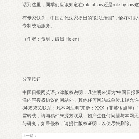
话到这里，同学们应该知道在rule of law还是rule b
有专家认为，中国古代法家提出的“以法治国”，恰好可以译为r
专制统治服务。
（作者：贾钊，编辑 Helen）
分享按钮
中国日报网英语点津版权说明：凡注明来源为“中国日报网
津内容授权协议的网站外，其他任何网站或单位未经允许不
84883631联系；凡本网注明“来源：XXX（非英语
需转载，请与稿件来源方联系，如产生任何问题与本网无
与研究，如果侵权，请提供版权证明，以便尽快删除。
上一篇：