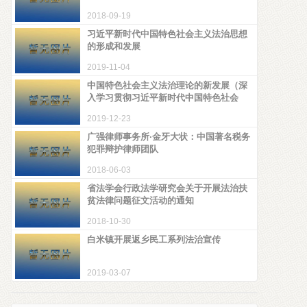
2018-09-19
习近平新时代中国特色社会主义法治思想
的形成和发展
2019-11-04
中国特色社会主义法治理论的新发展（深
入学习贯彻习近平新时代中国特色社会
2019-12-23
广强律师事务所·金牙大状：中国著名税务
犯罪辩护律师团队
2018-06-03
省法学会行政法学研究会关于开展法治扶
贫法律问题征文活动的通知
2018-10-30
白米镇开展返乡民工系列法治宣传
2019-03-07